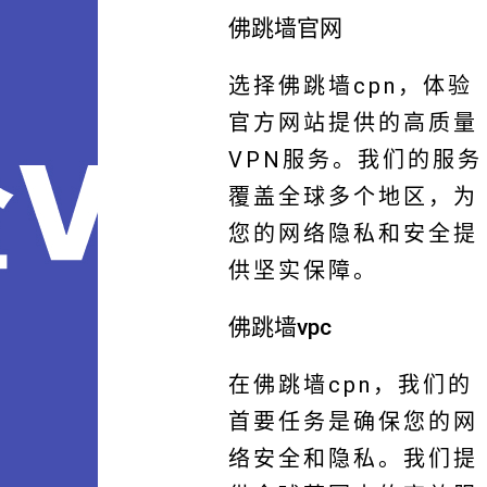
佛跳墙官网
选择佛跳墙cpn，体验
官方网站提供的高质量
VPN服务。我们的服务
覆盖全球多个地区，为
您的网络隐私和安全提
供坚实保障。
佛跳墙vpc
在佛跳墙cpn，我们的
首要任务是确保您的网
络安全和隐私。我们提