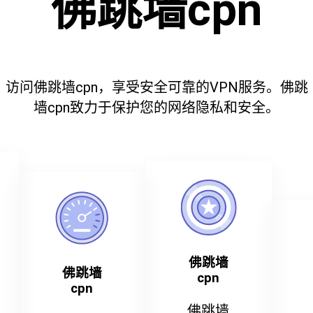
佛跳墙cpn
访问佛跳墙cpn，享受安全可靠的VPN服务。佛跳
墙cpn致力于保护您的网络隐私和安全。
佛跳墙
佛跳墙
cpn
cpn
佛跳墙