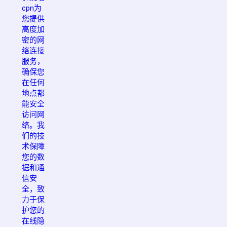
cpn为
您提供
高度加
密的网
络连接
服务，
确保您
在任何
地点都
能安全
访问网
络。我
们的技
术保障
您的数
据和通
信安
全，致
力于保
护您的
在线隐