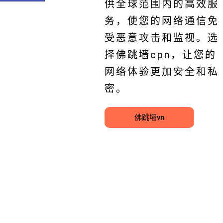
供全球范围内的高效服
务，使您的网络通信免
受恶意攻击和监视。选
择佛跳墙cpn，让您的
网络体验更加安全和私
密。
佛跳墙vn