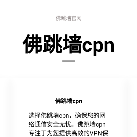
佛跳墙官网
佛跳墙cpn
佛跳墙cpn
选择佛跳墙cpn，确保您的网
络通信安全无忧。佛跳墙cpn
专注于为您提供高效的VPN保