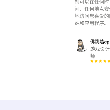
您可以在任何时
间、任何地点安
地访问您喜爱的
站和应用程序。
佛跳墙cp
游戏设计
师