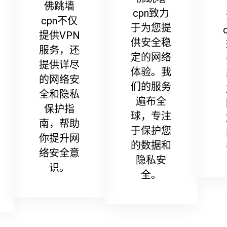
佛跳墙
cpn致力
cpn不仅
于为您提
提供VPN
供安全稳
服务，还
定的网络
提供详尽
体验。我
的网络安
们的服务
全和隐私
遍布全
保护指
球，专注
南，帮助
于保护您
你提升网
的数据和
络安全意
隐私安
识。
全。