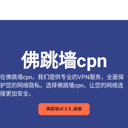
佛跳墙cpn
在佛跳墙cpn，我们提供专业的VPN服务，全面保
护您的网络隐私。选择佛跳墙cpn，让您的网络连
接更加安全。
佛跳墙v2.2.3_破解