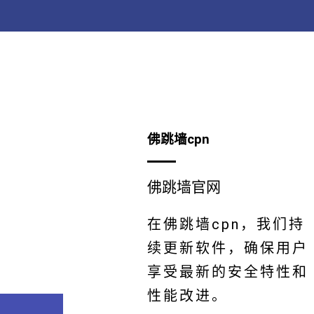
佛跳墙cpn
佛跳墙官网
在佛跳墙cpn，我们持
续更新软件，确保用户
享受最新的安全特性和
性能改进。