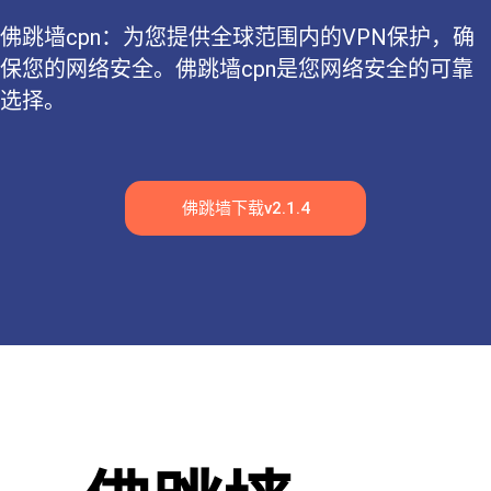
佛跳墙cpn：为您提供全球范围内的VPN保护，确
保您的网络安全。佛跳墙cpn是您网络安全的可靠
选择。
佛跳墙下载v2.1.4